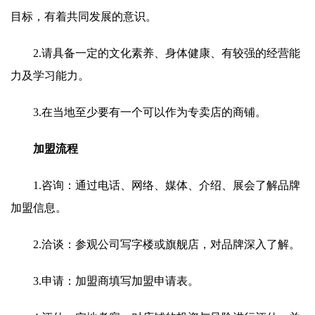
目标，有着共同发展的意识。
2.请具备一定的文化素养、身体健康、有较强的经营能
力及学习能力。
3.在当地至少要有一个可以作为专卖店的商铺。
加盟流程
1.咨询：通过电话、网络、媒体、介绍、展会了解品牌
加盟信息。
2.洽谈：参观公司写字楼或旗舰店，对品牌深入了解。
3.申请：加盟商填写加盟申请表。