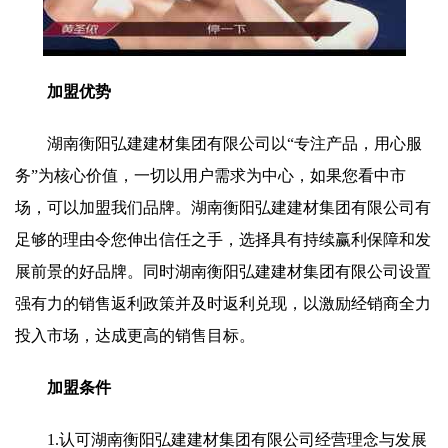
加盟优势
湖南衡阳弘建建材集团有限公司以“专注产品，用心服
务”为核心价值，一切以用户需求为中心，如果您看中市
场，可以加盟我们品牌。湖南衡阳弘建建材集团有限公司有
足够的理由令您伸出信任之手，选择具有持续赢利保障和发
展前景的好品牌。同时湖南衡阳弘建建材集团有限公司设置
强有力的销售返利政策并及时返利兑现，以激励经销商全力
投入市场，达成更高的销售目标。
加盟条件
1.认可湖南衡阳弘建建材集团有限公司经营理念与发展