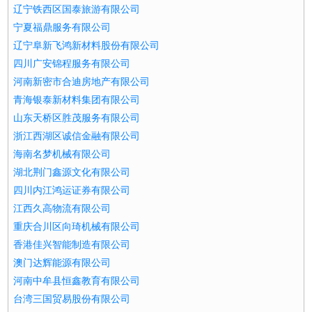
辽宁铁西区国泰旅游有限公司
宁夏福鼎服务有限公司
辽宁阜新飞鸿新材料股份有限公司
四川广安锦程服务有限公司
河南新密市合迪房地产有限公司
青海银泰新材料集团有限公司
山东天桥区胜茂服务有限公司
浙江西湖区诚信金融有限公司
海南名梦机械有限公司
湖北荆门鑫源文化有限公司
四川内江鸿运证券有限公司
江西久高物流有限公司
重庆合川区向琦机械有限公司
香港佳兴智能制造有限公司
澳门达辉能源有限公司
河南中牟县恒鑫教育有限公司
台湾三国贸易股份有限公司