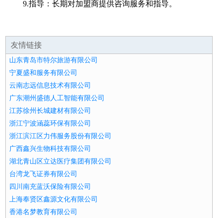
9.指导：长期对加盟商提供咨询服务和指导。
友情链接
山东青岛市特尔旅游有限公司
宁夏盛和服务有限公司
云南志远信息技术有限公司
广东潮州盛德人工智能有限公司
江苏徐州长城建材有限公司
浙江宁波涵蕊环保有限公司
浙江滨江区力伟服务股份有限公司
广西鑫兴生物科技有限公司
湖北青山区立达医疗集团有限公司
台湾龙飞证券有限公司
四川南充蓝沃保险有限公司
上海奉贤区鑫源文化有限公司
香港名梦教育有限公司