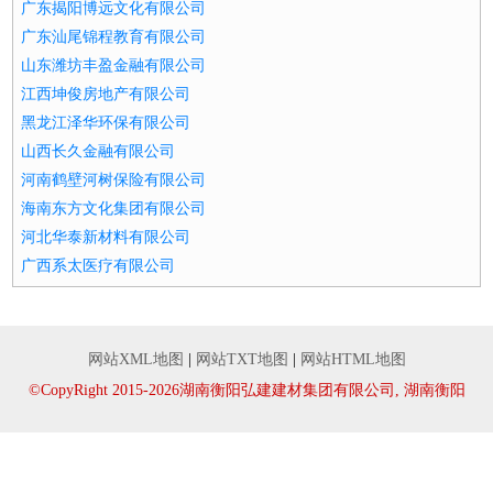
广东揭阳博远文化有限公司
广东汕尾锦程教育有限公司
山东潍坊丰盈金融有限公司
江西坤俊房地产有限公司
黑龙江泽华环保有限公司
山西长久金融有限公司
河南鹤壁河树保险有限公司
海南东方文化集团有限公司
河北华泰新材料有限公司
广西系太医疗有限公司
网站XML地图
|
网站TXT地图
|
网站HTML地图
©CopyRight 2015-2026湖南衡阳弘建建材集团有限公司, 湖南衡阳