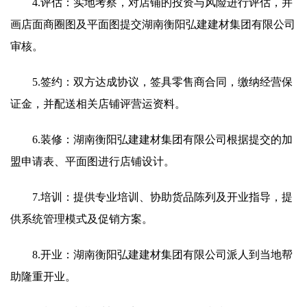
4.评估：实地考察，对店铺的投资与风险进行评估，并
画店面商圈图及平面图提交湖南衡阳弘建建材集团有限公司
审核。
5.签约：双方达成协议，签具零售商合同，缴纳经营保
证金，并配送相关店铺评营运资料。
6.装修：湖南衡阳弘建建材集团有限公司根据提交的加
盟申请表、平面图进行店铺设计。
7.培训：提供专业培训、协助货品陈列及开业指导，提
供系统管理模式及促销方案。
8.开业：湖南衡阳弘建建材集团有限公司派人到当地帮
助隆重开业。